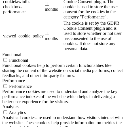
cookielawinfo-
Cookie Consent plugin. The
11
checkbox-
cookie is used to store the user
months
performance
consent for the cookies in the
category "Performance".
The cookie is set by the GDPR
Cookie Consent plugin and is
11
used to store whether or not user
viewed_cookie_policy
months
has consented to the use of
cookies. It does not store any
personal data.
Functional
Functional
Functional cookies help to perform certain functionalities like
sharing the content of the website on social media platforms, collect
feedbacks, and other third-party features.
Performance
Performance
Performance cookies are used to understand and analyze the key
performance indexes of the website which helps in delivering a
better user experience for the visitors.
Analytics
Analytics
Analytical cookies are used to understand how visitors interact with
the website. These cookies help provide information on metrics the