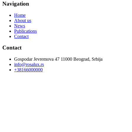
Navigation
Home
About us
News
Publications
Contact
Contact
Gospodar Jevremova 47 11000 Beograd, Srbija
info@rosalux.rs
+38166000000