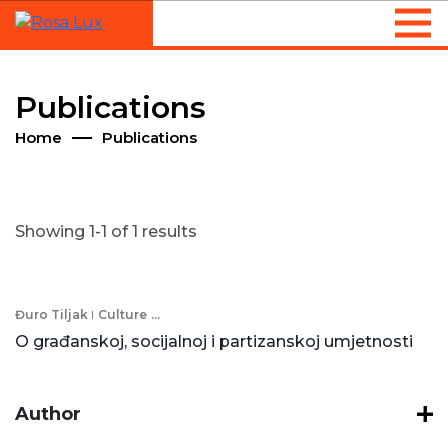
Publications
Home
Publications
Showing 1-1 of 1 results
Đuro Tiljak
Culture
...
O građanskoj, socijalnoj i partizanskoj umjetnosti
Author