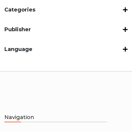
Categories
Publisher
Language
Navigation