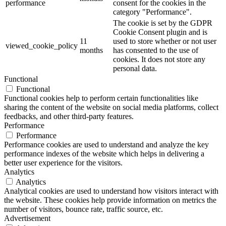
performance
consent for the cookies in the
category "Performance".
The cookie is set by the GDPR
Cookie Consent plugin and is
11
used to store whether or not user
viewed_cookie_policy
months
has consented to the use of
cookies. It does not store any
personal data.
Functional
Functional
Functional cookies help to perform certain functionalities like
sharing the content of the website on social media platforms, collect
feedbacks, and other third-party features.
Performance
Performance
Performance cookies are used to understand and analyze the key
performance indexes of the website which helps in delivering a
better user experience for the visitors.
Analytics
Analytics
Analytical cookies are used to understand how visitors interact with
the website. These cookies help provide information on metrics the
number of visitors, bounce rate, traffic source, etc.
Advertisement