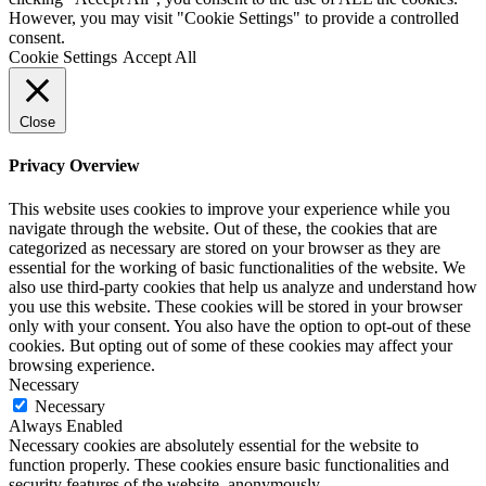
However, you may visit "Cookie Settings" to provide a controlled
consent.
Cookie Settings
Accept All
Close
Privacy Overview
This website uses cookies to improve your experience while you
navigate through the website. Out of these, the cookies that are
categorized as necessary are stored on your browser as they are
essential for the working of basic functionalities of the website. We
also use third-party cookies that help us analyze and understand how
you use this website. These cookies will be stored in your browser
only with your consent. You also have the option to opt-out of these
cookies. But opting out of some of these cookies may affect your
browsing experience.
Necessary
Necessary
Always Enabled
Necessary cookies are absolutely essential for the website to
function properly. These cookies ensure basic functionalities and
security features of the website, anonymously.