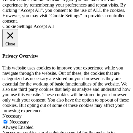
experience by remembering your preferences and repeat visits. By
clicking “Accept All”, you consent to the use of ALL the cookies.
However, you may visit "Cookie Settings" to provide a controlled
consent.
Cookie Settings
Accept All
Close
Privacy Overview
This website uses cookies to improve your experience while you
navigate through the website. Out of these, the cookies that are
categorized as necessary are stored on your browser as they are
essential for the working of basic functionalities of the website. We
also use third-party cookies that help us analyze and understand how
you use this website. These cookies will be stored in your browser
only with your consent. You also have the option to opt-out of these
cookies. But opting out of some of these cookies may affect your
browsing experience.
Necessary
Necessary
Always Enabled
Necessary cookies are absolutely essential for the website to