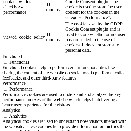
cookielawinfo-
Cookie Consent plugin. The
11
checkbox-
cookie is used to store the user
months
performance
consent for the cookies in the
category "Performance".
The cookie is set by the GDPR
Cookie Consent plugin and is
11
used to store whether or not user
viewed_cookie_policy
months
has consented to the use of
cookies. It does not store any
personal data.
Functional
Functional
Functional cookies help to perform certain functionalities like
sharing the content of the website on social media platforms, collect
feedbacks, and other third-party features.
Performance
Performance
Performance cookies are used to understand and analyze the key
performance indexes of the website which helps in delivering a
better user experience for the visitors.
Analytics
Analytics
Analytical cookies are used to understand how visitors interact with
the website. These cookies help provide information on metrics the