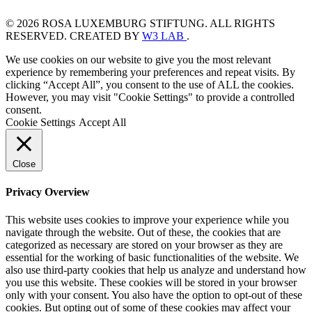
© 2026 ROSA LUXEMBURG STIFTUNG. ALL RIGHTS
RESERVED. CREATED BY
W3 LAB
.
We use cookies on our website to give you the most relevant
experience by remembering your preferences and repeat visits. By
clicking “Accept All”, you consent to the use of ALL the cookies.
However, you may visit "Cookie Settings" to provide a controlled
consent.
Cookie Settings
Accept All
Close
Privacy Overview
This website uses cookies to improve your experience while you
navigate through the website. Out of these, the cookies that are
categorized as necessary are stored on your browser as they are
essential for the working of basic functionalities of the website. We
also use third-party cookies that help us analyze and understand how
you use this website. These cookies will be stored in your browser
only with your consent. You also have the option to opt-out of these
cookies. But opting out of some of these cookies may affect your