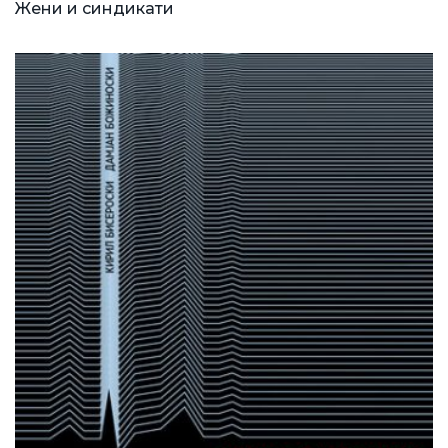
Жени и синдикати