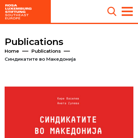
Publications
Home
Publications
Синдикатите во Македонија